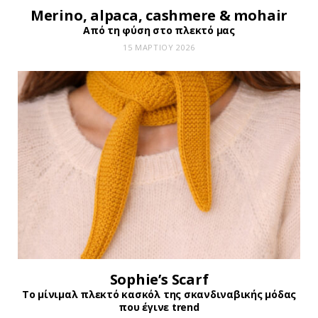
Merino, alpaca, cashmere & mohair
Από τη φύση στο πλεκτό μας
15 ΜΑΡΤΊΟΥ 2026
Sophie’s Scarf
Το μίνιμαλ πλεκτό κασκόλ της σκανδιναβικής μόδας
που έγινε trend