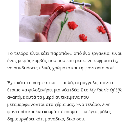
Το τελάρο είναι κάτι παραπάνω από ένα εργαλείο: είναι
ένας μικρός καμβάς που σου επιτρέπει να εκφραστείς,
να συνδυάσεις υλικά, χρώματα και τη φαντασία σου!
Έχει κάτι το γοητευτικό — απλό, στρογγυλό, πάντα
έτοιμο να φιλοξενήσει μια νέα ιδέα. Στο
My Fabric Of Life
αγαπάμε αυτά τα μικρά αντικείμενα που
μεταμορφώνονται στα χέρια μας. Ένα τελάρο, λίγη
φαντασία και ένα κομμάτι ύφασμα — κι έχεις μόλις
δημιουργήσει κάτι μοναδικό, δικό σου.