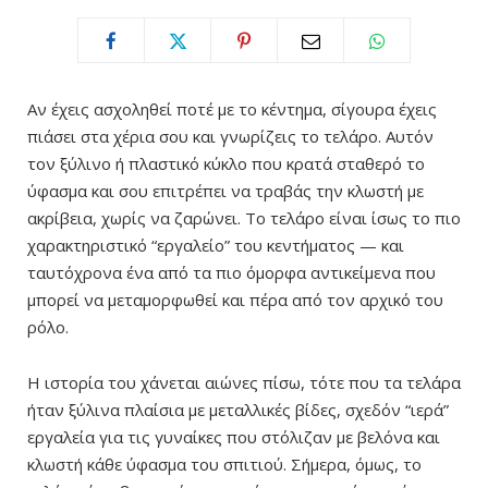
Αν έχεις ασχοληθεί ποτέ με το κέντημα, σίγουρα έχεις
πιάσει στα χέρια σου και γνωρίζεις το τελάρο. Αυτόν
τον ξύλινο ή πλαστικό κύκλο που κρατά σταθερό το
ύφασμα και σου επιτρέπει να τραβάς την κλωστή με
ακρίβεια, χωρίς να ζαρώνει. Το τελάρο είναι ίσως το πιο
χαρακτηριστικό “εργαλείο” του κεντήματος — και
ταυτόχρονα ένα από τα πιο όμορφα αντικείμενα που
μπορεί να μεταμορφωθεί και πέρα από τον αρχικό του
ρόλο.
Η ιστορία του χάνεται αιώνες πίσω, τότε που τα τελάρα
ήταν ξύλινα πλαίσια με μεταλλικές βίδες, σχεδόν “ιερά”
εργαλεία για τις γυναίκες που στόλιζαν με βελόνα και
κλωστή κάθε ύφασμα του σπιτιού. Σήμερα, όμως, το