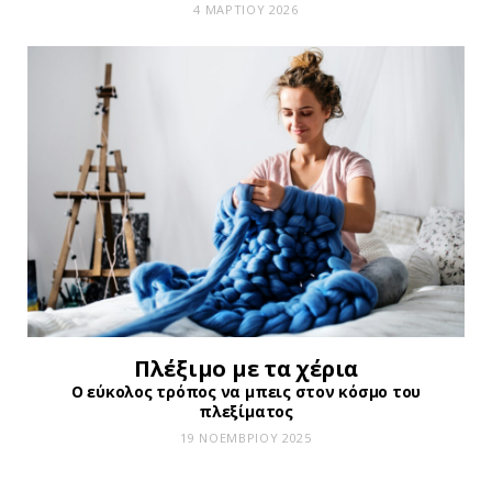
4 ΜΑΡΤΊΟΥ 2026
Πλέξιμο με τα χέρια
Ο εύκολος τρόπος να μπεις στον κόσμο του
πλεξίματος
19 ΝΟΕΜΒΡΊΟΥ 2025