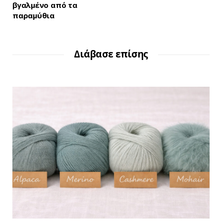
βγαλμένο από τα
παραμύθια
Διάβασε επίσης