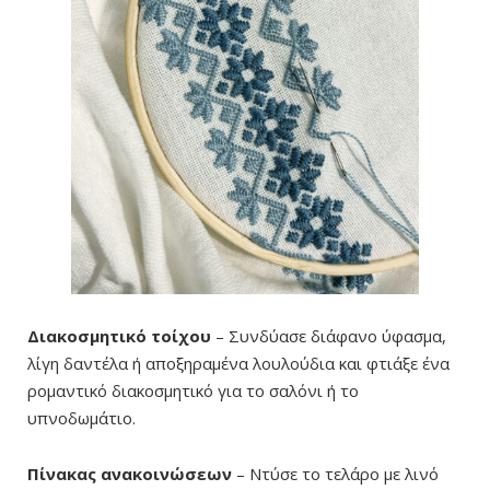
Διακοσμητικό τοίχου
– Συνδύασε διάφανο ύφασμα,
λίγη δαντέλα ή αποξηραμένα λουλούδια και φτιάξε ένα
ρομαντικό διακοσμητικό για το σαλόνι ή το
υπνοδωμάτιο.
Πίνακας ανακοινώσεων
– Ντύσε το τελάρο με λινό