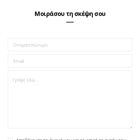
Μοιράσου τη σκέψη σου