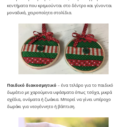
κεντήματα που κρεμιούνται στο δέντρο και γίνονται
μοναδικά, χειροποίητα στολίδια.
Παιδικό διακοσμητικό
– ένα τελάρο για το παιδικό
δωμάτιο με χαρούμενα υφάσματα όπως τσόχα, μικρά
σχέδια, ονόματα ή ζωάκια. Μπορεί να γίνει υπέροχο
δωράκι για νεογέννητο ή βάπτιση.