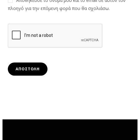
Αποθήκευσε το όνομά μου και το email σε αυτόν τον
πλοηγό για την επόμενη φορά που θα σχολιάσω.