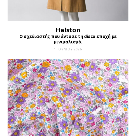
Halston
Ο σχεδιαστής που έντυσε τη disco εποχή με
μινιμαλισμό.
1 ΙΟΥΝΊΟΥ 2026