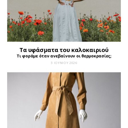
Τα υφάσματα του καλοκαιριού
Τι φοράμε όταν ανεβαίνουν οι θερμοκρασίες;
3 ΙΟΥΝΊΟΥ 2026