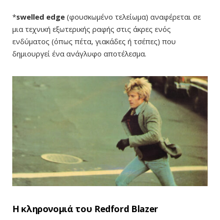
*
swelled edge
(φουσκωμένο τελείωμα) αναφέρεται σε
μια τεχνική εξωτερικής ραφής στις άκρες ενός
ενδύματος (όπως πέτα, γιακάδες ή τσέπες) που
δημιουργεί ένα ανάγλυφο αποτέλεσμα.
Η κληρονομιά του Redford Blazer