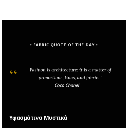
• FABRIC QUOTE OF THE DAY •
Fashion is architecture: it is a matter of
proportions, lines, and fabric.
—
Coco Chanel
Υφασμάτινα Μυστικά