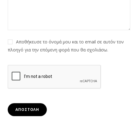
Αποθήκευσε το όνομά μου και το email σε αυτόν τον
πλοηγό για την επόμενη φορά που θα σχολιάσω.