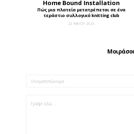
Home Bound Installation
Πώς μια πλατεία μετατρέπεται σε ένα
τεράστιο συλλογικό knitting club
22 ΜΑΪ́ΟΥ 2026
Μοιράσου