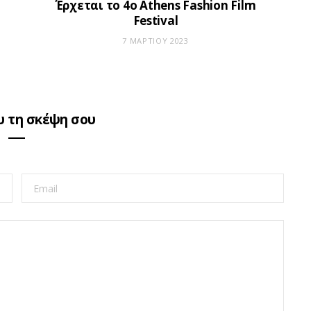
Έρχεται το 4ο Athens Fashion Film
Festival
7 ΜΑΡΤΊΟΥ 2023
 τη σκέψη σου