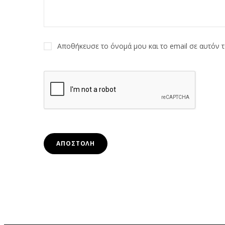
Αποθήκευσε το όνομά μου και το email σε αυτόν 