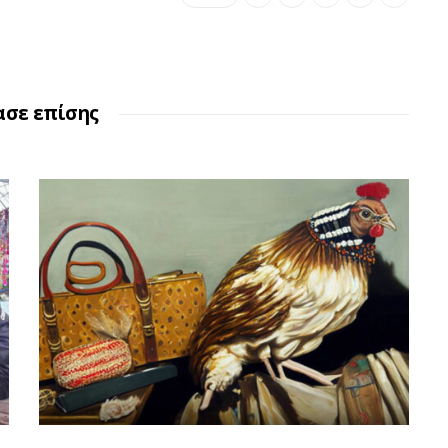
ασε επίσης