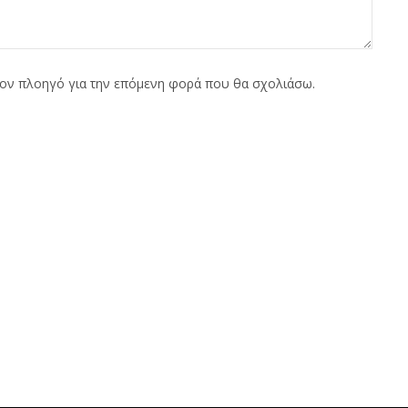
τον πλοηγό για την επόμενη φορά που θα σχολιάσω.