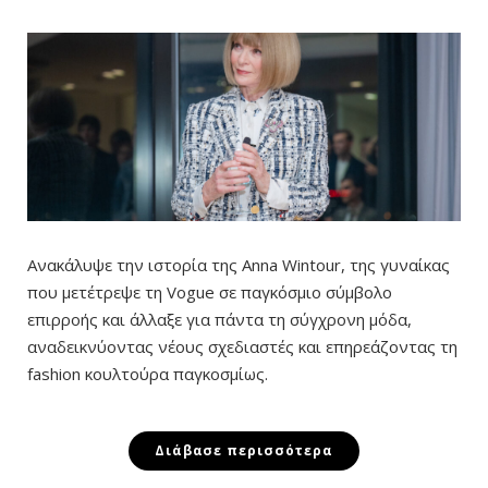
Ανακάλυψε την ιστορία της Anna Wintour, της γυναίκας
που μετέτρεψε τη Vogue σε παγκόσμιο σύμβολο
επιρροής και άλλαξε για πάντα τη σύγχρονη μόδα,
αναδεικνύοντας νέους σχεδιαστές και επηρεάζοντας τη
fashion κουλτούρα παγκοσμίως.
Διάβασε περισσότερα