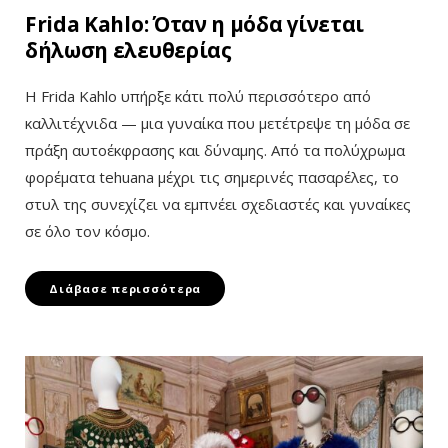
Frida Kahlo: Όταν η μόδα γίνεται
δήλωση ελευθερίας
Η Frida Kahlo υπήρξε κάτι πολύ περισσότερο από
καλλιτέχνιδα — μια γυναίκα που μετέτρεψε τη μόδα σε
πράξη αυτοέκφρασης και δύναμης. Από τα πολύχρωμα
φορέματα tehuana μέχρι τις σημερινές πασαρέλες, το
στυλ της συνεχίζει να εμπνέει σχεδιαστές και γυναίκες
σε όλο τον κόσμο.
Διάβασε περισσότερα