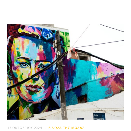
15 ΟΚΤΩΒΡΊΟΥ 2024
ΕΊΔΩΛΑ ΤΗΣ ΜΌΔΑΣ