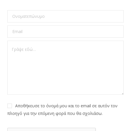
Αποθήκευσε το όνομά μου και το email σε αυτόν τον
πλοηγό για την επόμενη φορά που θα σχολιάσω.