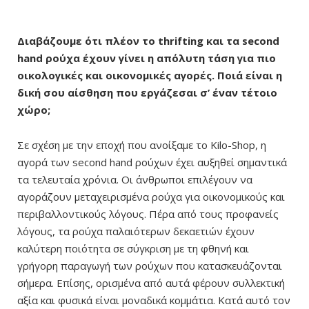
Διαβάζουμε ότι πλέον το thrifting και τα second
hand ρούχα έχουν γίνει η απόλυτη τάση για πιο
οικολογικές και οικονομικές αγορές. Ποιά είναι η
δική σου αίσθηση που εργάζεσαι σ’ έναν τέτοιο
χώρο;
Σε σχέση με την εποχή που ανοίξαμε το Kilo-Shop, η
αγορά των second hand ρούχων έχει αυξηθεί σημαντικά
τα τελευταία χρόνια. Οι άνθρωποι επιλέγουν να
αγοράζουν μεταχειρισμένα ρούχα για οικονομικούς και
περιβαλλοντικούς λόγους. Πέρα από τους προφανείς
λόγους, τα ρούχα παλαιότερων δεκαετιών έχουν
καλύτερη ποιότητα σε σύγκριση με τη φθηνή και
γρήγορη παραγωγή των ρούχων που κατασκευάζονται
σήμερα. Επίσης, ορισμένα από αυτά φέρουν συλλεκτική
αξία και φυσικά είναι μοναδικά κομμάτια. Κατά αυτό τον