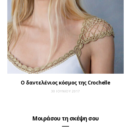
O δαντελένιος κόσμος της Crochelle
30 ΙΟΥΝΊΟΥ 2017
Μοιράσου τη σκέψη σου