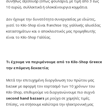
συνήθως αξεσουάρ (όπως φουλάρια, με τιμή από 3 έως
10 ευρώ), συλλεκτικά ή ολοκαίνουργια κομμάτια.
Δεν έχουμε την δυνατότητα συνεργασίας με ιδιώτες,
γιατί το Kilo-Shop είναι franchise της γαλλικής αλυσίδας
καταστημάτων και ο αποκλειστικός μας προμηθευτής
είναι το Kilo-Shop Γαλλίας.
Τι έχουμε να περιμένουμε από το Kilo-Shop Greece
την επόμενη δεκαετία;
Μετά την επιτυχημένη διοργάνωση του πρώτου μας
bazaar με αφορμή τον εορτασμό των 10 χρόνων του
Kilo-Shop, επιθυμούμε να διοργανώνουμε πιο συχνά
second hand bazaars
με ρούχα σε χαμηλές τιμές.
Επίσης, να στήσουμε καλύτερα την ηλεκτρονική μας