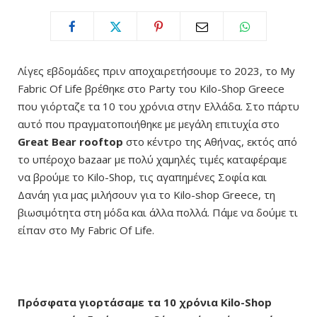
Λίγες εβδομάδες πριν αποχαιρετήσουμε το 2023, το My
Fabric Of Life βρέθηκε στο Party του Kilo-Shop Greece
που γιόρταζε τα 10 του χρόνια στην Ελλάδα. Στο πάρτυ
αυτό που πραγματοποιήθηκε με μεγάλη επιτυχία στο
Great Bear rooftop
στο κέντρο της Αθήνας, εκτός από
το υπέροχο bazaar με πολύ χαμηλές τιμές καταφέραμε
να βρούμε το Kilo-Shop, τις αγαπημένες Σοφία και
Δανάη για μας μιλήσουν για το Kilo-shop Greece, τη
βιωσιμότητα στη μόδα και άλλα πολλά. Πάμε να δούμε τι
είπαν στο My Fabric Of Life.
Πρόσφατα γιορτάσαμε τα 10 χρόνια Kilo-Shop