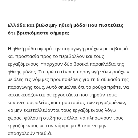
Ελλάδα και βιώσιμη- ηθική μόδα! Που πιστεύεις
ότι βρισκόμαστε σήμερα;
Η ηθική μόδα αφορά την παραγωγή ρούχων με σεβασμό
και προστασία προς το περιβάλλον και τους
εργαζόμενους. Υπάρχουν δύο βασικά παρακλάδια της
ηθικής μόδας. Το πρώτο είναι η παραγωγή νέων ρούχων
με όλες τις νόμιμες προϋποθέσεις για τη διαδικασία της
παραγωγής τους. Αυτό σημαίνει ότι τα ρούχα πρέπει να
κατασκευάζονται σε εργοστάσια που τηρούν τους
κανόνες ασφαλείας και προστασίας των εργαζομένων,
να μην εκμεταλλεύονται τους εργαζόμενους λόγω
χώρας, φύλου ή οτιδήποτε άλλο, να πληρώνουν τους
εργαζόμενους με τον νόμιμο μισθό και να μην
απασχολούν παιδιά.