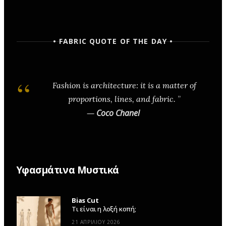
• FABRIC QUOTE OF THE DAY •
Fashion is architecture: it is a matter of
proportions, lines, and fabric.
—
Coco Chanel
Υφασμάτινα Μυστικά
Bias Cut
Τι είναι η λοξή κοπή;
21 ΑΠΡΙΛΊΟΥ 2026