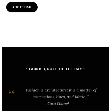
• FABRIC QUOTE OF THE DAY •
Fashion is architecture: it is a matter of
proportions, lines, and fabric.
—
Coco Chanel