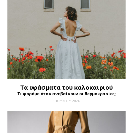
Τα υφάσματα του καλοκαιριού
Τι φοράμε όταν ανεβαίνουν οι θερμοκρασίες;
3 ΙΟΥΝΊΟΥ 2026