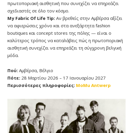
πρωτοποριακή αισθητική που συνεχίζει να επηρεάζει
σχεδιαστές σε όλο τον κόσμο.
My Fabric Of Life Tip:
Αν βρεθείς στην Αμβέρσα αξίζει
να αφιερώσεις χρόνο και στα ανεξάρτητα fashion
boutiques και concept stores της πόλης — είναι ο
καλύτερος τρόπος να καταλάβεις πώς η πρωτοποριακή
αισθητική συνεχίζει να επηρεάζει τη σύγχρονη βελγική
μόδα.
Πού:
Αμβέρσα, Βέλγιο
Πότε:
28 Μαρτίου 2026 – 17 Ιανουαρίου 2027
Περισσότερες πληροφορίες:
MoMu Antwerp