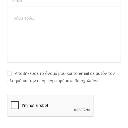
Αποθήκευσε το όνομά μου και το email σε αυτόν τον
πλοηγό για την επόμενη φορά που θα σχολιάσω.