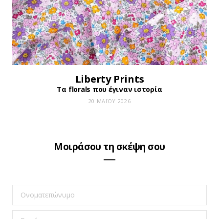
Liberty Prints
Τα florals που έγιναν ιστορία
20 ΜΑΪ́ΟΥ 2026
Μοιράσου τη σκέψη σου