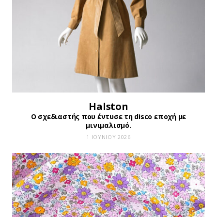
Halston
Ο σχεδιαστής που έντυσε τη disco εποχή με
μινιμαλισμό.
1 ΙΟΥΝΊΟΥ 2026