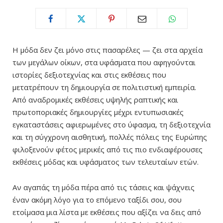
Η μόδα δεν ζει μόνο στις πασαρέλες — ζει στα αρχεία
των μεγάλων οίκων, στα υφάσματα που αφηγούνται
ιστορίες δεξιοτεχνίας και στις εκθέσεις που
μετατρέπουν τη δημιουργία σε πολιτιστική εμπειρία.
Από αναδρομικές εκθέσεις υψηλής ραπτικής και
πρωτοποριακές δημιουργίες μέχρι εντυπωσιακές
εγκαταστάσεις αφιερωμένες στο ύφασμα, τη δεξιοτεχνία
και τη σύγχρονη αισθητική, πολλές πόλεις της Ευρώπης
φιλοξενούν φέτος μερικές από τις πιο ενδιαφέρουσες
εκθέσεις μόδας και υφάσματος των τελευταίων ετών.
Αν αγαπάς τη μόδα πέρα από τις τάσεις και ψάχνεις
έναν ακόμη λόγο για το επόμενο ταξίδι σου, σου
ετοίμασα μια λίστα με εκθέσεις που αξίζει να δεις από