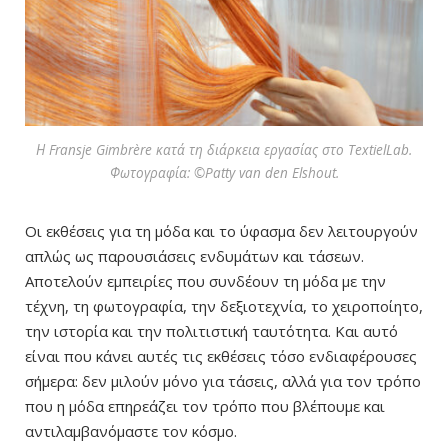
Η Fransje Gimbrère κατά τη διάρκεια εργασίας στο TextielLab.
Φωτογραφία: ©Patty van den Elshout.
Οι εκθέσεις για τη μόδα και το ύφασμα δεν λειτουργούν
απλώς ως παρουσιάσεις ενδυμάτων και τάσεων.
Αποτελούν εμπειρίες που συνδέουν τη μόδα με την
τέχνη, τη φωτογραφία, την δεξιοτεχνία, το χειροποίητο,
την ιστορία και την πολιτιστική ταυτότητα. Και αυτό
είναι που κάνει αυτές τις εκθέσεις τόσο ενδιαφέρουσες
σήμερα: δεν μιλούν μόνο για τάσεις, αλλά για τον τρόπο
που η μόδα επηρεάζει τον τρόπο που βλέπουμε και
αντιλαμβανόμαστε τον κόσμο.