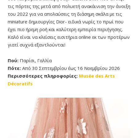
τις πόρτες της μετά από πολυετή ανακάινιση την άνοιξη
του 2022 για να απολαύσεις τη διάσημη σκάλα με τις
miniature δημιουργίες Dior- ειδικά νωρίς το πρωί που
έχει πιο ήρεμη ροή και καλύτερη εμπειρία περιήγησης.
Καλό είναι να κλείσεις εισιτήρια online εκ των προτέρων
γιατί συχνά εξαντλούνται!
Πού:
Παρίσι, Γαλλία
Πότε:
Από 30 Σεπτεμβρίου έως 16 Νοεμβρίου 2026
Περισσότερες πληροφορίες:
Musée des Arts
Décoratifs