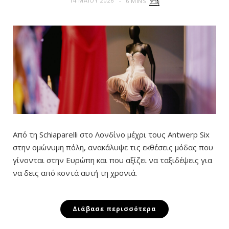
14 ΜΑΪ́ΟΥ 2026
6 MINS
Από τη Schiaparelli στο Λονδίνο μέχρι τους Antwerp Six
στην ομώνυμη πόλη, ανακάλυψε τις εκθέσεις μόδας που
γίνονται στην Ευρώπη και που αξίζει να ταξιδέψεις για
να δεις από κοντά αυτή τη χρονιά.
Διάβασε περισσότερα