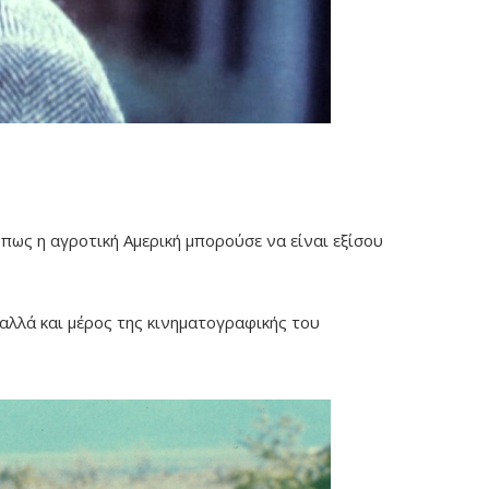
ως η αγροτική Αμερική μπορούσε να είναι εξίσου
αλλά και μέρος της κινηματογραφικής του