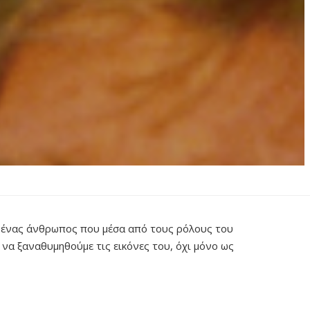
 ένας άνθρωπος που μέσα από τους ρόλους του
 να ξαναθυμηθούμε τις εικόνες του, όχι μόνο ως