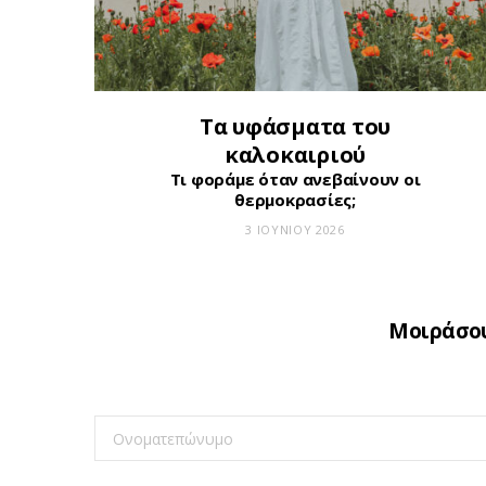
Τα υφάσματα του
καλοκαιριού
Τι φοράμε όταν ανεβαίνουν οι
θερμοκρασίες;
3 ΙΟΥΝΊΟΥ 2026
Μοιράσου