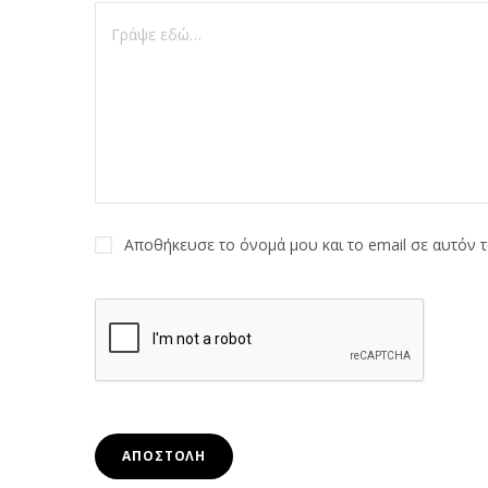
Αποθήκευσε το όνομά μου και το email σε αυτόν 