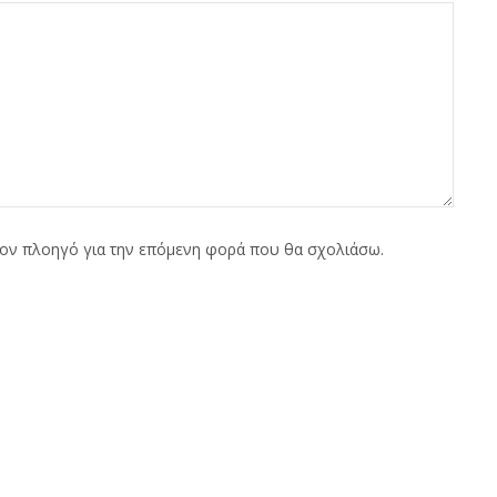
τον πλοηγό για την επόμενη φορά που θα σχολιάσω.