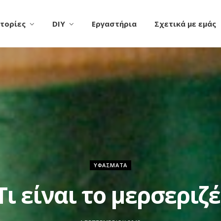
τορίες
DIY
Εργαστήρια
Σχετικά με εμάς
ΥΦΆΣΜΑΤΑ
Τι είναι το μερσεριζέ