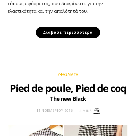
τύπους υφάσματος, που διακρίνεται για την
ελαστικότητα και την απαλότητά του.
Διάβασε περισσότερα
ΥΦΆΣΜΑΤΑ
Pied de poule, Pied de coq
The new Black
11 ΝΟΕΜΒΡΊΟΥ 2016
4 MINS