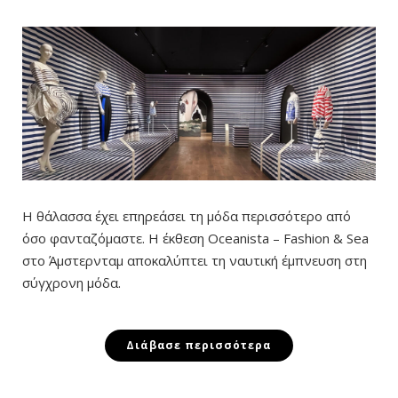
Η θάλασσα έχει επηρεάσει τη μόδα περισσότερο από
όσο φανταζόμαστε. Η έκθεση Oceanista – Fashion & Sea
στο Άμστερνταμ αποκαλύπτει τη ναυτική έμπνευση στη
σύγχρονη μόδα.
Διάβασε περισσότερα