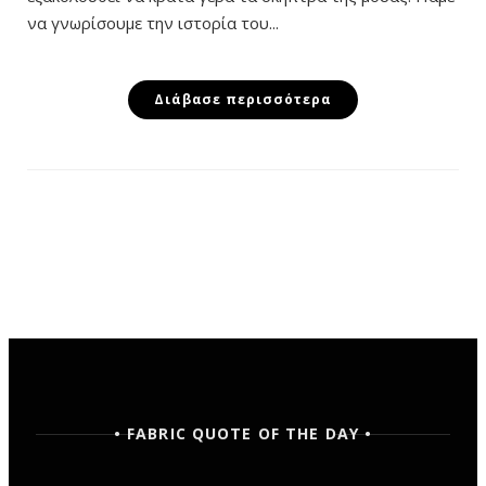
να γνωρίσουμε την ιστορία του...
Διάβασε περισσότερα
• FABRIC QUOTE OF THE DAY •