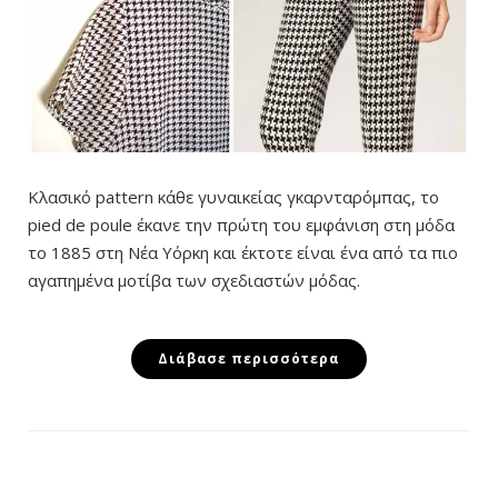
Κλασικό pattern κάθε γυναικείας γκαρνταρόμπας, το
pied de poule έκανε την πρώτη του εμφάνιση στη μόδα
το 1885 στη Νέα Υόρκη και έκτοτε είναι ένα από τα πιο
αγαπημένα μοτίβα των σχεδιαστών μόδας.
Διάβασε περισσότερα