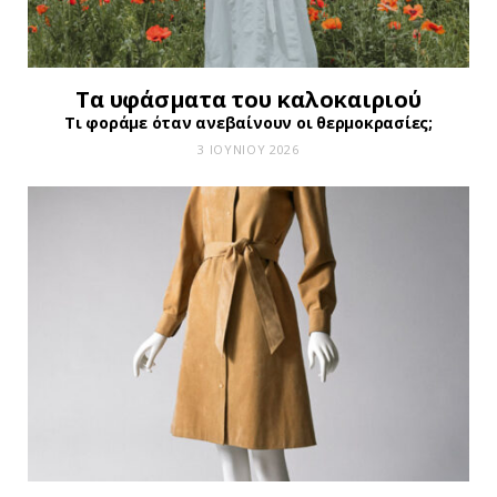
Τα υφάσματα του καλοκαιριού
Τι φοράμε όταν ανεβαίνουν οι θερμοκρασίες;
3 ΙΟΥΝΊΟΥ 2026