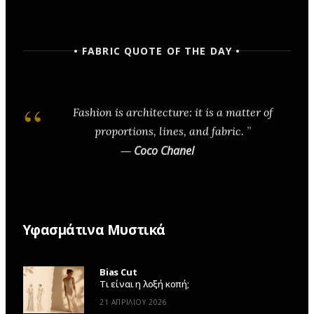
• FABRIC QUOTE OF THE DAY •
Fashion is architecture: it is a matter of
proportions, lines, and fabric.
—
Coco Chanel
Υφασμάτινα Μυστικά
Bias Cut
Τι είναι η λοξή κοπή;
21 ΑΠΡΙΛΊΟΥ 2026