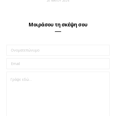
20 ΜΑΪ́ΟΥ 2026
Μοιράσου τη σκέψη σου