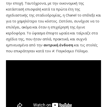
την εποχή. Ταυτόχρονα, με την οικονομική της
κατάστασή επισφαλή κατά τα πρώτα έτη της
σχεδιαστικής της σταδιοδρομίας, η Chanel το επέλεξε και
για το χαμηλότερο του κόστος. Ωστόσο, συνέχισε να το
επιλέγει, ακόμα και όταν η επιχείρησή της έγινε
κερδοφόρα. Το ύφασμα έπεφτε ωραία και ταίριαζε στα
σχέδια της, που ήταν απλά, πρακτικά, και συχνά
εμπνευσμένα από την
αντρική ένδυση
και τις στολές
που επικράτησαν κατά τον Α’ Παγκόσμιο Πόλεμο.