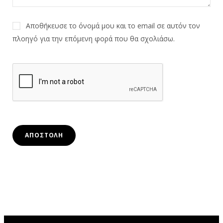
Αποθήκευσε το όνομά μου και το email σε αυτόν τον
πλοηγό για την επόμενη φορά που θα σχολιάσω.