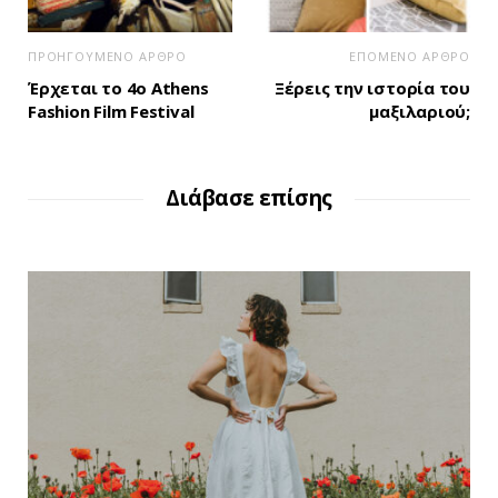
ΠΡΟΗΓΟΥΜΕΝΟ ΑΡΘΡΟ
ΕΠΟΜΕΝΟ ΑΡΘΡΟ
Έρχεται το 4ο Athens
Ξέρεις την ιστορία του
Fashion Film Festival
μαξιλαριού;
Διάβασε επίσης