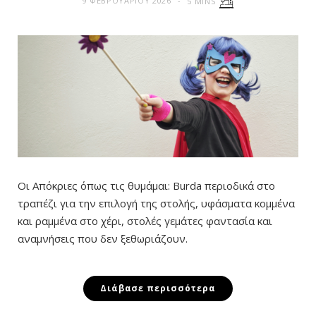
9 ΦΕΒΡΟΥΑΡΊΟΥ 2026
5 MINS
Οι Απόκριες όπως τις θυμάμαι: Burda περιοδικά στο
τραπέζι για την επιλογή της στολής, υφάσματα κομμένα
και ραμμένα στο χέρι, στολές γεμάτες φαντασία και
αναμνήσεις που δεν ξεθωριάζουν.
Διάβασε περισσότερα