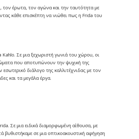
ή, τον έρωτα, τον αγώνα και την ταυτότητα με
ντας κάθε επισκέπτη να νιώθει πως η Frida του
 Kahlo. Σε μια ξεχωριστή γωνιά του χώρου, οι
χρώματα που αποτυπώνουν την ψυχική της
ν εσωτερικό διάλογο της καλλιτέχνιδας με τον
δες και τα μεγάλα έργα.
ida. Σε μια ειδικά διαμορφωμένη αίθουσα, με
τά βυθιστήκαμε σε μια οπτικοακουστική αφήγηση