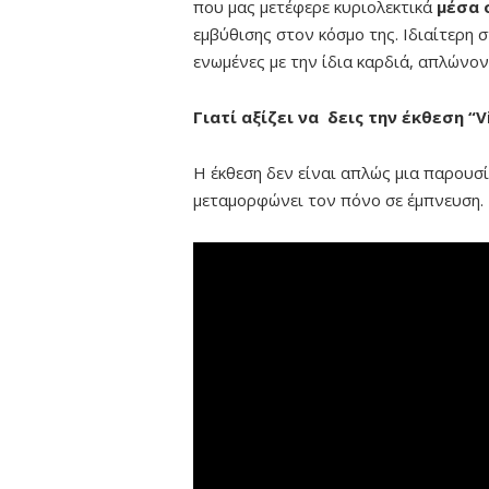
που μας μετέφερε κυριολεκτικά
μέσα 
εμβύθισης στον κόσμο της. Ιδιαίτερη
ενωμένες με την ίδια καρδιά, απλώνον
Γιατί αξίζει να δεις την έκθεση “Vi
Η έκθεση δεν είναι απλώς μια παρουσί
μεταμορφώνει τον πόνο σε έμπνευση. Ε