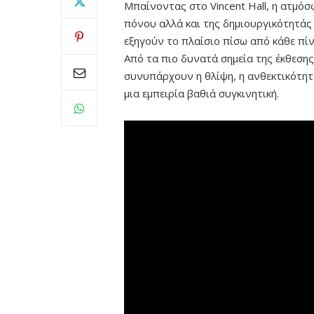
Μπαίνοντας στο Vincent Hall, η ατμόσ
πόνου αλλά και της δημιουργικότητάς 
εξηγούν το πλαίσιο πίσω από κάθε πίν
Από τα πιο δυνατά σημεία της έκθεσης
συνυπάρχουν η θλίψη, η ανθεκτικότητα
μια εμπειρία βαθιά συγκινητική.