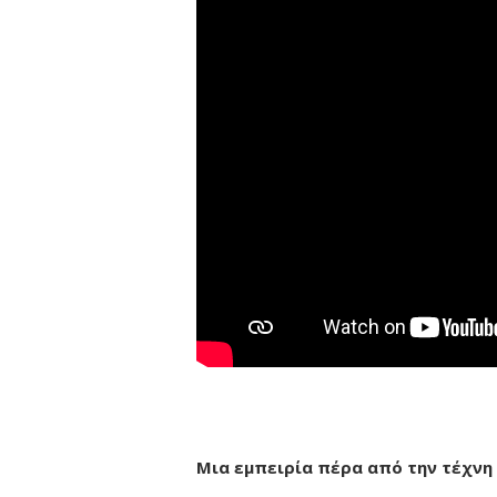
Μια εμπειρία πέρα από την τέχνη