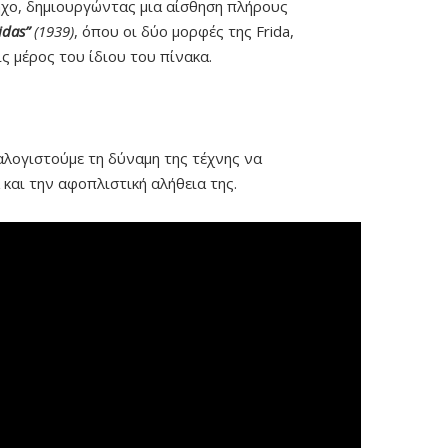
 ήχο, δημιουργώντας μια αίσθηση πλήρους
idas”
(1939)
, όπου οι δύο μορφές της Frida,
ς μέρος του ίδιου του πίνακα.
αλογιστούμε τη δύναμη της τέχνης να
και την αφοπλιστική αλήθεια της.