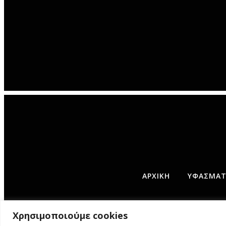
ΑΡΧΙΚΉ
ΥΦΑΣΜΆΤΙ
©
Χρησιμοποιούμε cookies