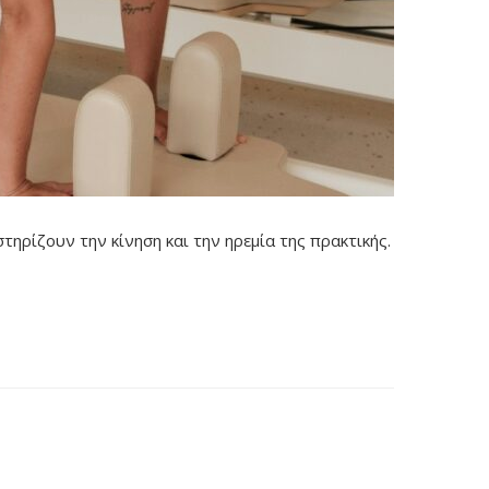
τηρίζουν την κίνηση και την ηρεμία της πρακτικής.