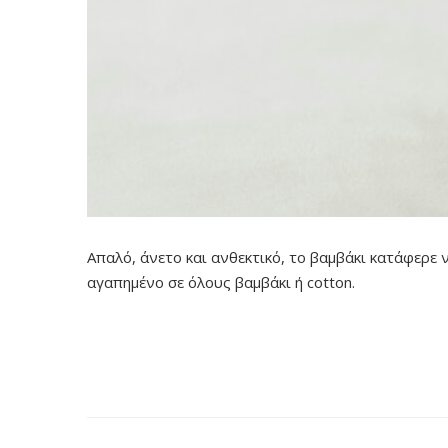
Απαλό, άνετο και ανθεκτικό, το βαμβάκι κατάφερε 
αγαπημένο σε όλους βαμβάκι ή cotton.