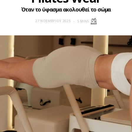
Όταν το ύφασμα ακολουθεί το σώμα
27 ΝΟΕΜΒΡΊΟΥ 2025
5 MINS