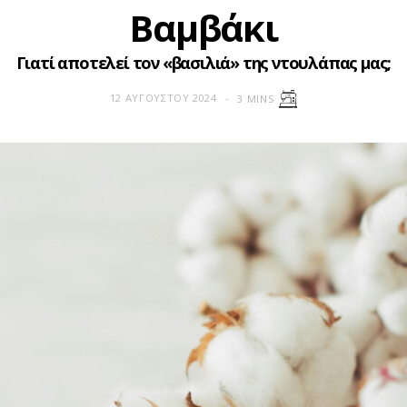
Βαμβάκι
Γιατί αποτελεί τον «βασιλιά» της ντουλάπας μας;
12 ΑΥΓΟΎΣΤΟΥ 2024
3 MINS