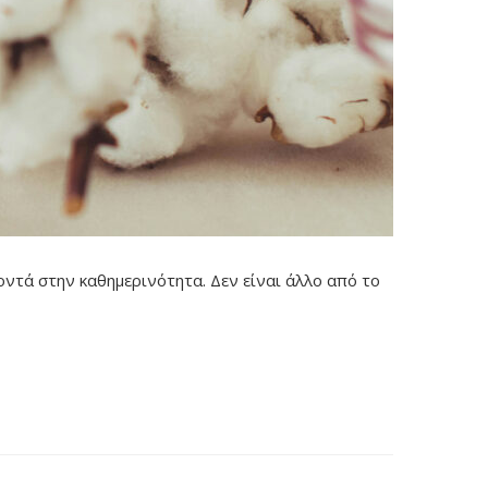
κοντά στην καθημερινότητα. Δεν είναι άλλο από το