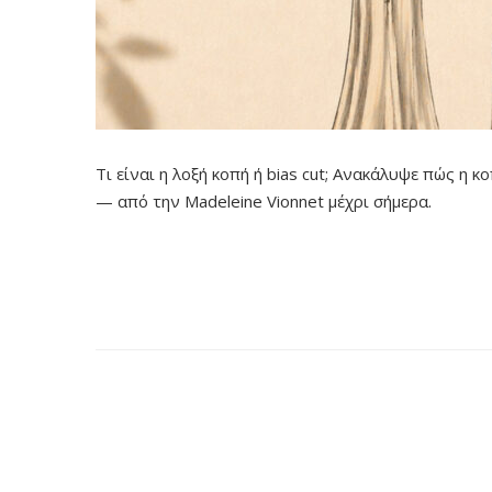
Τι είναι η λοξή κοπή ή bias cut; Ανακάλυψε πώς η 
— από την Madeleine Vionnet μέχρι σήμερα.