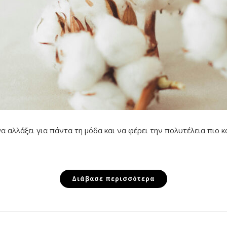
να αλλάξει για πάντα τη μόδα και να φέρει την πολυτέλεια πιο 
Διάβασε περισσότερα