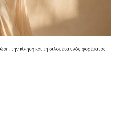
τώση, την κίνηση και τη σιλουέτα ενός φορέματος