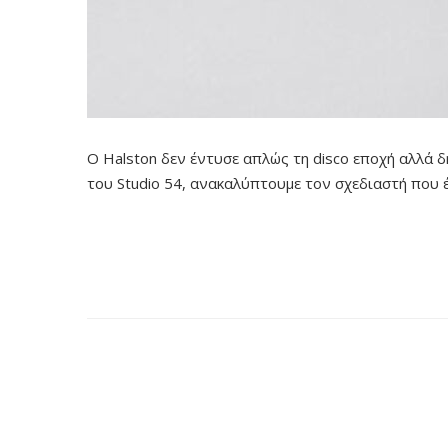
Ο Halston δεν έντυσε απλώς τη disco εποχή αλλά δη
του Studio 54, ανακαλύπτουμε τον σχεδιαστή που έ