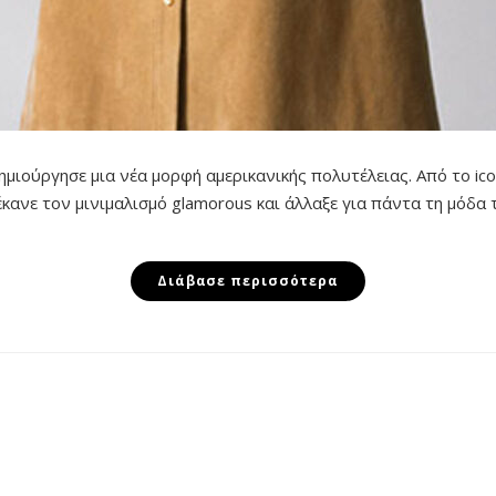
μιούργησε μια νέα μορφή αμερικανικής πολυτέλειας. Από το iconi
κανε τον μινιμαλισμό glamorous και άλλαξε για πάντα τη μόδα τ
Διάβασε περισσότερα