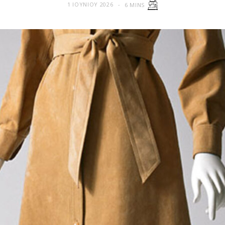
1 ΙΟΥΝΊΟΥ 2026
6 MINS