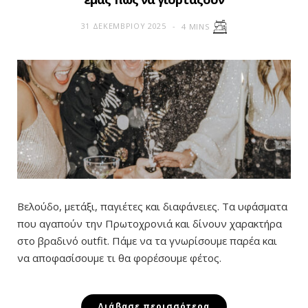
31 ΔΕΚΕΜΒΡΊΟΥ 2025
4 MINS
Βελούδο, μετάξι, παγιέτες και διαφάνειες. Τα υφάσματα
που αγαπούν την Πρωτοχρονιά και δίνουν χαρακτήρα
στο βραδινό outfit. Πάμε να τα γνωρίσουμε παρέα και
να αποφασίσουμε τι θα φορέσουμε φέτος.
Διάβασε περισσότερα