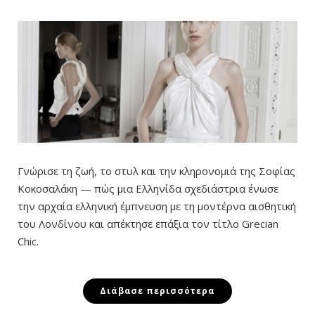
Γνώρισε τη ζωή, το στυλ και την κληρονομιά της Σοφίας
Κοκοσαλάκη — πώς μια Ελληνίδα σχεδιάστρια ένωσε
την αρχαία ελληνική έμπνευση με τη μοντέρνα αισθητική
του Λονδίνου και απέκτησε επάξια τον τίτλο Grecian
Chic.
Διάβασε περισσότερα