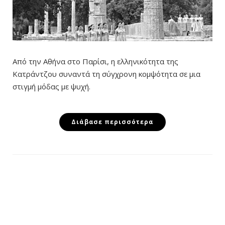
Από την Αθήνα στο Παρίσι, η ελληνικότητα της
Κατράντζου συναντά τη σύγχρονη κομψότητα σε μια
στιγμή μόδας με ψυχή.
Διάβασε περισσότερα