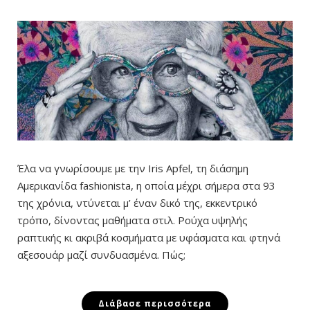
Έλα να γνωρίσουμε με την Iris Apfel, τη διάσημη
Αμερικανίδα fashionista, η οποία μέχρι σήμερα στα 93
της χρόνια, ντύνεται μ’ έναν δικό της, εκκεντρικό
τρόπο, δίνοντας μαθήματα στιλ. Ρούχα υψηλής
ραπτικής κι ακριβά κοσμήματα με υφάσματα και φτηνά
αξεσουάρ μαζί συνδυασμένα. Πώς;
Διάβασε περισσότερα