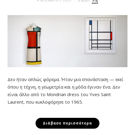
4 ΝΟΕΜΒΡΊΟΥ 2025
4 MINS
Δεν ήταν απλώς φόρεμα. Ήταν μια επανάσταση — εκεί
όπου η τέχνη, η γεωμετρία και η μόδα έγιναν ένα. Δεν
είναι άλλο από το Mondrian dress του Yves Saint
Laurent, που κυκλοφόρησε το 1965.
Διάβασε περισσότερα