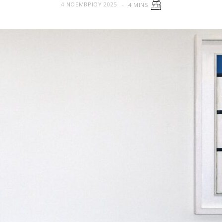
4 ΝΟΕΜΒΡΊΟΥ 2025
4 MINS