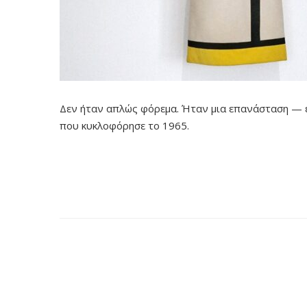
Δεν ήταν απλώς φόρεμα. Ήταν μια επανάσταση — εκεί
που κυκλοφόρησε το 1965.