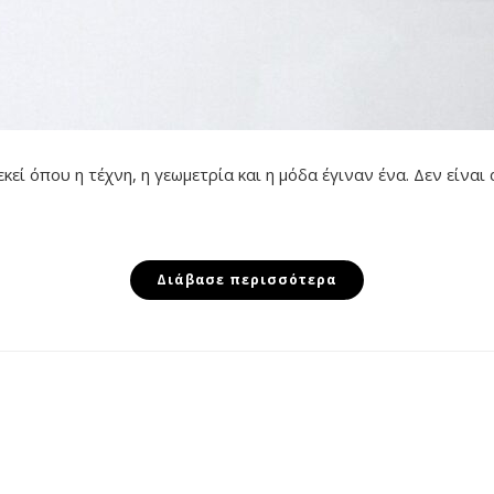
 όπου η τέχνη, η γεωμετρία και η μόδα έγιναν ένα. Δεν είναι 
Διάβασε περισσότερα