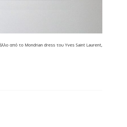
άλλο από το Mondrian dress του Yves Saint Laurent,