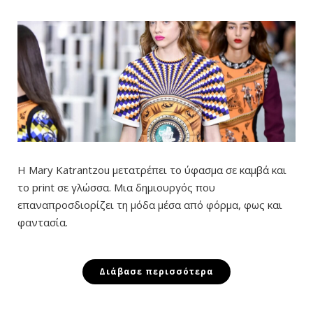
Η Mary Katrantzou μετατρέπει το ύφασμα σε καμβά και
το print σε γλώσσα. Μια δημιουργός που
επαναπροσδιορίζει τη μόδα μέσα από φόρμα, φως και
φαντασία.
Διάβασε περισσότερα