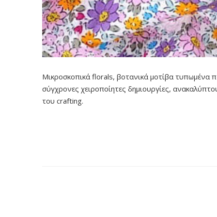
Μικροσκοπικά florals, βοτανικά μοτίβα τυπωμένα π
σύγχρονες χειροποίητες δημιουργίες, ανακαλύπτουμ
του crafting.