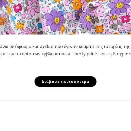
άνω σε ύφασμα και σχέδια που έγιναν κομμάτι της ιστορίας της
ε την ιστορία των εμβληματικών Liberty prints και τη διαχρονι
Διάβασε περισσότερα