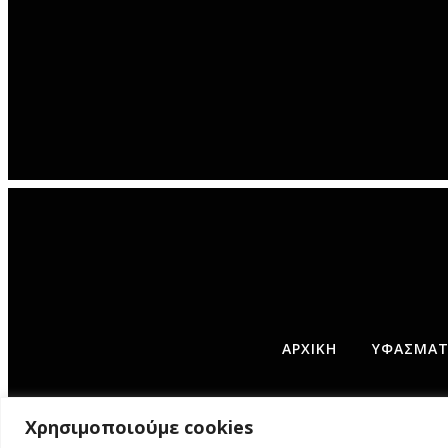
ΑΡΧΙΚΉ
ΥΦΑΣΜΆΤΙ
©
Χρησιμοποιούμε cookies