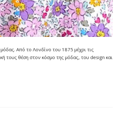
 μόδας. Από το Λονδίνο του 1875 μέχρι τις
κή τους θέση στον κόσμο της μόδας, του design και