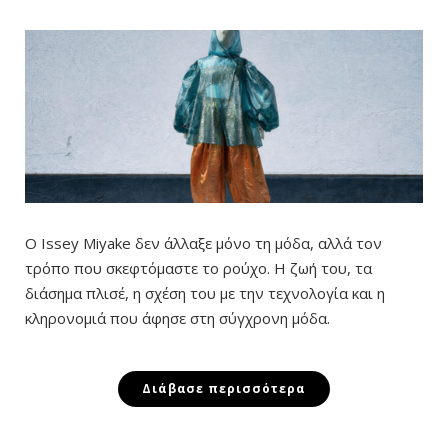
Ο Issey Miyake δεν άλλαξε μόνο τη μόδα, αλλά τον
τρόπο που σκεφτόμαστε το ρούχο. Η ζωή του, τα
διάσημα πλισέ, η σχέση του με την τεχνολογία και η
κληρονομιά που άφησε στη σύγχρονη μόδα.
Διάβασε περισσότερα