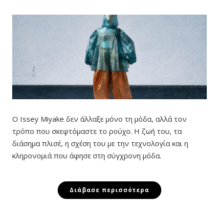
Ο Issey Miyake δεν άλλαξε μόνο τη μόδα, αλλά τον
τρόπο που σκεφτόμαστε το ρούχο. Η ζωή του, τα
διάσημα πλισέ, η σχέση του με την τεχνολογία και η
κληρονομιά που άφησε στη σύγχρονη μόδα.
Διάβασε περισσότερα