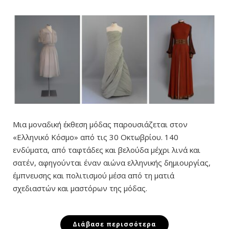
Μια μοναδική έκθεση μόδας παρουσιάζεται στον
«Ελληνικό Κόσμο» από τις 30 Οκτωβρίου. 140
ενδύματα, από ταφτάδες και βελούδα μέχρι λινά και
σατέν, αφηγούνται έναν αιώνα ελληνικής δημιουργίας,
έμπνευσης και πολιτισμού μέσα από τη ματιά
σχεδιαστών και μαστόρων της μόδας.
Διάβασε περισσότερα