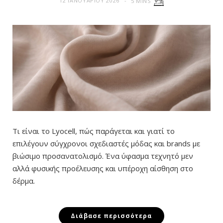
12 ΙΑΝΟΥΑΡΊΟΥ 2026
5 MINS
Τι είναι το Lyocell, πώς παράγεται και γιατί το
επιλέγουν σύγχρονοι σχεδιαστές μόδας και brands με
βιώσιμο προσανατολισμό. Ένα ύφασμα τεχνητό μεν
αλλά φυσικής προέλευσης και υπέροχη αίσθηση στο
δέρμα.
Διάβασε περισσότερα