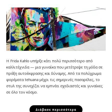
Η Frida Kahlo υπήρξε κάτι πολύ περισσότερο από
καλλιτέχνιδα — μια γυναίκα που μετέτρεψε τη μόδα σε
πράξη αυτοέκφρασης και δύναμης. Από τα πολύχρωμα
φορέματα tehuana μέχρι τις σημερινές πασαρέλες, το
στυλ της συνεχίζει να εμπνέει σχεδιαστές και γυναίκες
σε όλο τον κόσμο.
Διάβασε περισσότερα