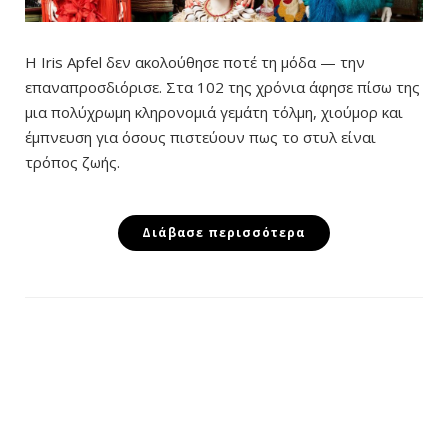
Η Iris Apfel δεν ακολούθησε ποτέ τη μόδα — την
επαναπροσδιόρισε. Στα 102 της χρόνια άφησε πίσω της
μια πολύχρωμη κληρονομιά γεμάτη τόλμη, χιούμορ και
έμπνευση για όσους πιστεύουν πως το στυλ είναι
τρόπος ζωής.
Διάβασε περισσότερα