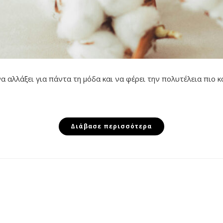
να αλλάξει για πάντα τη μόδα και να φέρει την πολυτέλεια πιο 
Διάβασε περισσότερα