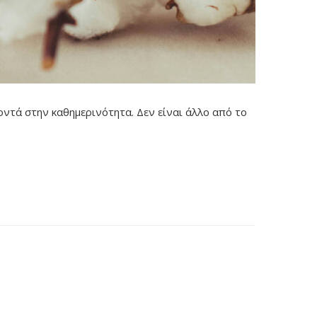
κοντά στην καθημερινότητα. Δεν είναι άλλο από το