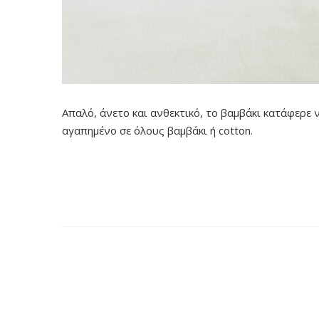
Απαλό, άνετο και ανθεκτικό, το βαμβάκι κατάφερε 
αγαπημένο σε όλους βαμβάκι ή cotton.