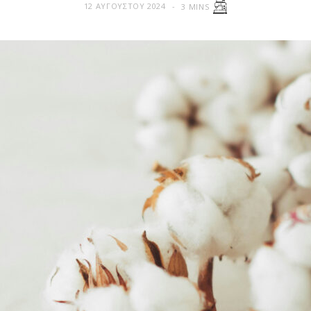
12 ΑΥΓΟΎΣΤΟΥ 2024
3 MINS