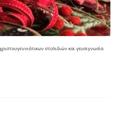
 χριστουγεννιάτικων στολιδιών και γευσιγνωσία