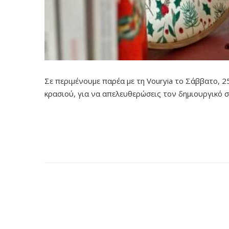
Σε περιμένουμε παρέα με τη Vouryia το Σάββατο, 
κρασιού, για να απελευθερώσεις τον δημιουργικό 