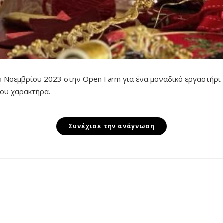
25 Νοεμβρίου 2023 στην Open Farm για ένα μοναδικό εργαστήρι
σου χαρακτήρα.
Συνέχισε την ανάγνωση