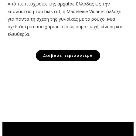
Από τις πτυχώσεις της αρχαίας Ελλάδας ως την
επανάσταση του bias cut, η Madeleine Vionnet άλλαξε
για πάντα τη σχέση της γυναίκας με το ρούχο. Μια
σχεδιάστρια που χάρισε στο ύφασμα ψυχή, κίνηση και
ελευθερία.
Διάβασε περισσότερα