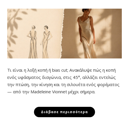
Τι είναι η λοξή κοπή ή bias cut; Ανακάλυψε πώς η κοπή
ενός υφάσματος διαγώνια, στις 45°, αλλάζει εντελώς
την πτώση, την κίνηση και τη σιλουέτα ενός φορέματος
— από την Madeleine Vionnet μέχρι σήμερα.
Διάβασε περισσότερα