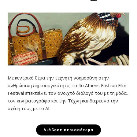
Με κεντρικό θέμα την τεχνητή νοημοσύνη στην
ανθρώπινη δημιουργικότητα, το 4ο Athens Fashion Film
Festival επεκτείνει τον ανοιχτό διάλογό του με τη μόδα,
τον κινηματογράφο και την Τέχνη και διερευνά την
σχέση τους με το AI.
Διάβασε περισσότερα