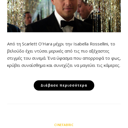
Από τη Scarlett O’Hara μέχρι την Isabella Rossellini, το
βελούδο έχει ντύσει μερικές από τις πιο αξέχαστες
στιγμές του σινεμά. Ένα ύφασμα που απορροφά το φως,
κρύβει συναίσθημα και συνεχίζει να μαγεύει τις κάμερες.
Διάβασε περισσότερα
CINEFABRIC