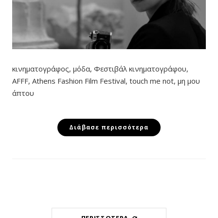
κινηματογράφος, μόδα, Φεστιβάλ κινηματογράφου,
AFFF, Athens Fashion Film Festival, touch me not, μη μου
άπτου
Διάβασε περισσότερα
ΠΕΡΙΣΣΌΤΕΡΑ