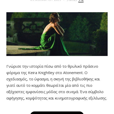
Γνώρισε την ιστορία πίσω από το θρυλικό πράσινο
φόρεμα της Keira Knightley στο Atonement. Ο
σχεδιασμός, το ύφασμα, η σκηνή της βιβλιοθήκης και
γιατί αυτό το κομμάτι θεωρείται μία από τις πιο
αξέχαστες εμφανίσεις μόδας στο σινεμά. Ένα σύμβολο
αφήγησης, κομψότητας και κινηματογραφικής εξιλέωσης.