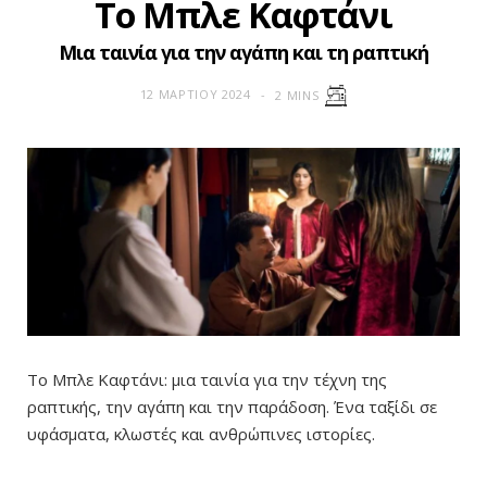
Το Μπλε Καφτάνι
Μια ταινία για την αγάπη και τη ραπτική
12 ΜΑΡΤΊΟΥ 2024
2 MINS
Το Μπλε Καφτάνι: μια ταινία για την τέχνη της
ραπτικής, την αγάπη και την παράδοση. Ένα ταξίδι σε
υφάσματα, κλωστές και ανθρώπινες ιστορίες.