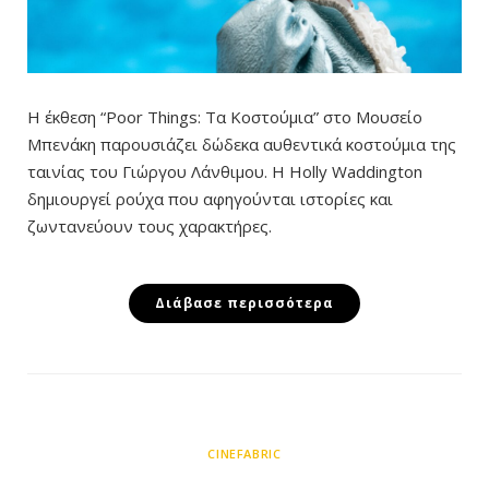
Η έκθεση “Poor Things: Τα Κοστούμια” στο Μουσείο
Μπενάκη παρουσιάζει δώδεκα αυθεντικά κοστούμια της
ταινίας του Γιώργου Λάνθιμου. Η Holly Waddington
δημιουργεί ρούχα που αφηγούνται ιστορίες και
ζωντανεύουν τους χαρακτήρες.
Διάβασε περισσότερα
CINEFABRIC