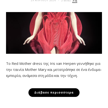
29 ΑΠΡΙΛΊΟΥ 2026
3 MINS
Το Red Mother dress της Iris van Herpen γεννήθηκε για
την ταινία Mother Mary και μετατράπηκε σε ένα ένδυμα-
εμπειρία, ανάμεσα στη μόδα και την τέχνη.
Διάβασε περισσότερα