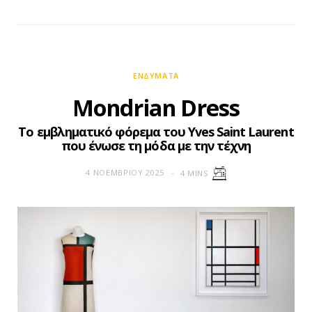
ΕΝΔΎΜΑΤΑ
Mondrian Dress
Το εμβληματικό φόρεμα του Yves Saint Laurent
που ένωσε τη μόδα με την τέχνη
4 ΝΟΕΜΒΡΊΟΥ 2025
4 MINS