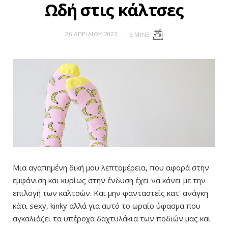
Ωδή στις κάλτσες
26 ΑΠΡΙΛΊΟΥ 2022
5 MINS
Μια αγαπημένη δική μου λεπτομέρεια, που αφορά στην
εμφάνιση και κυρίως στην ένδυση έχει να κάνει με την
επιλογή των καλτσών. Και μην φανταστείς κατ' ανάγκη
κάτι sexy, kinky αλλά για αυτό το ωραίο ύφασμα που
αγκαλιάζει τα υπέροχα δαχτυλάκια των ποδιών μας και