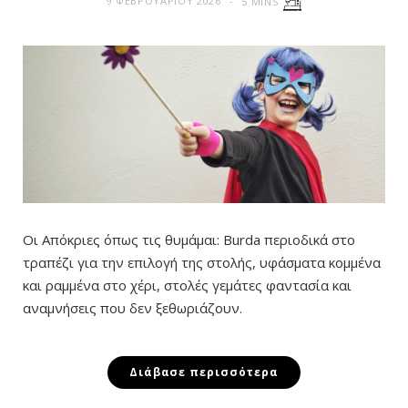
9 ΦΕΒΡΟΥΑΡΊΟΥ 2026
5 MINS
Οι Απόκριες όπως τις θυμάμαι: Burda περιοδικά στο
τραπέζι για την επιλογή της στολής, υφάσματα κομμένα
και ραμμένα στο χέρι, στολές γεμάτες φαντασία και
αναμνήσεις που δεν ξεθωριάζουν.
Διάβασε περισσότερα