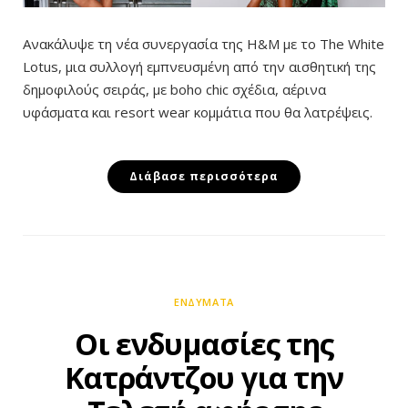
Ανακάλυψε τη νέα συνεργασία της H&M με το The White
Lotus, μια συλλογή εμπνευσμένη από την αισθητική της
δημοφιλούς σειράς, με boho chic σχέδια, αέρινα
υφάσματα και resort wear κομμάτια που θα λατρέψεις.
Διάβασε περισσότερα
ΕΝΔΎΜΑΤΑ
Οι ενδυμασίες της
Κατράντζου για την