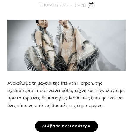
19 ΙΟΥΛΊΟΥ 2025
3 MINS
Ανακάλυψε τη μαγεία της Iris Van Herpen, της
σχεδιάστριας που ενώνει μόδα, τέχνη και τεχνολογία με
πρωτοποριακές δημιουργίες. Μάθε πως ξεκίνησε και να
δεις κάποιες από τις βασικές της δημιουργίες.
Διάβασε περισσότερα