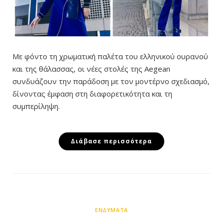
Με φόντο τη χρωματική παλέτα του ελληνικού ουρανού
και της θάλασσας, οι νέες στολές της Aegean
συνδυάζουν την παράδοση με τον μοντέρνο σχεδιασμό,
δίνοντας έμφαση στη διαφορετικότητα και τη
συμπερίληψη.
Διάβασε περισσότερα
ΕΝΔΎΜΑΤΑ