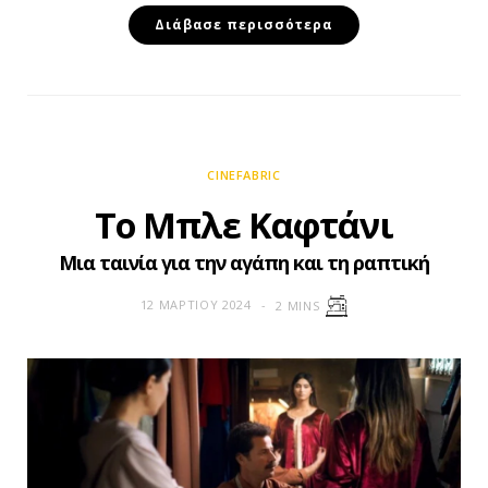
Διάβασε περισσότερα
CINEFABRIC
Το Μπλε Καφτάνι
Μια ταινία για την αγάπη και τη ραπτική
12 ΜΑΡΤΊΟΥ 2024
2 MINS