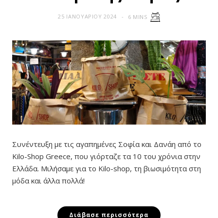
25 ΙΑΝΟΥΑΡΊΟΥ 2024
6 MINS
Συνέντευξη με τις αγαπημένες Σοφία και Δανάη από το
Kilo-Shop Greece, που γιόρταζε τα 10 του χρόνια στην
Ελλάδα. Μιλήσαμε για το Kilo-shop, τη βιωσιμότητα στη
μόδα και άλλα πολλά!
Διάβασε περισσότερα