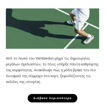
Από το λευκό του Wimbledon μέχρι τις δημιουργίες
μεγάλων σχεδιαστών, το τένις υπήρξε πάντα καθρέφτης
της κομψότητας. Ανακάλυψε πώς η μόδα βρήκε τον πιο
δυναμικό της σύμμαχο στο κορτ, ξεφυλλίζοντας τις
σελίδες της ιστορίας.
Διάβασε περισσότερα