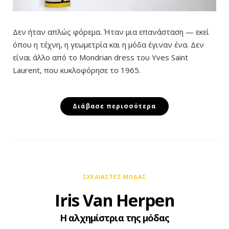
Δεν ήταν απλώς φόρεμα. Ήταν μια επανάσταση — εκεί
όπου η τέχνη, η γεωμετρία και η μόδα έγιναν ένα. Δεν
είναι άλλο από το Mondrian dress του Yves Saint
Laurent, που κυκλοφόρησε το 1965.
Διάβασε περισσότερα
ΣΧΕΔΙΑΣΤΈΣ ΜΌΔΑΣ
Iris Van Herpen
Η αλχημίστρια της μόδας