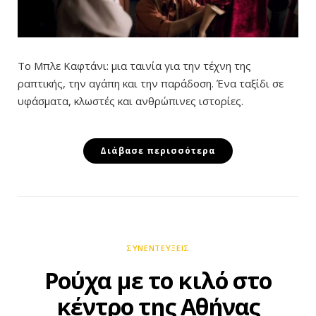
Το Μπλε Καφτάνι: μια ταινία για την τέχνη της
ραπτικής, την αγάπη και την παράδοση. Ένα ταξίδι σε
υφάσματα, κλωστές και ανθρώπινες ιστορίες.
Διάβασε περισσότερα
ΣΥΝΕΝΤΕΎΞΕΙΣ
Ρούχα με το κιλό στο
κέντρο της Αθήνας