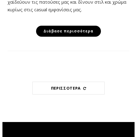
χαϊδεύουν τις πατούσες μας και δίνουν στιλ και χρώμα
κυρίως στις casual εμφανίσεις μας.
Διάβασε περισσότερα
ΠΕΡΙΣΣΌΤΕΡΑ