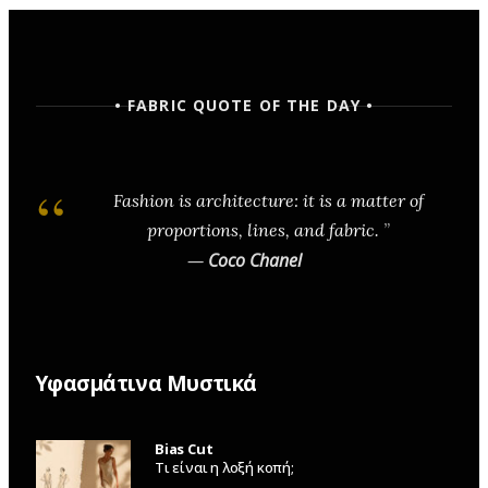
• FABRIC QUOTE OF THE DAY •
Fashion is architecture: it is a matter of
proportions, lines, and fabric.
—
Coco Chanel
Υφασμάτινα Μυστικά
Bias Cut
Τι είναι η λοξή κοπή;