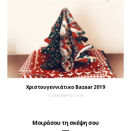
Xριστουγεννιάτικο Bazaar 2019
11 ΔΕΚΕΜΒΡΊΟΥ 2019
Μοιράσου τη σκέψη σου