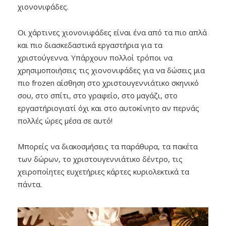
χιονονιφάδες.
Οι χάρτινες χιονονιφάδες είναι ένα από τα πιο απλά
και πιο διασκεδαστικά εργαστήρια για τα
χριστούγεννα. Υπάρχουν πολλοί τρόποι να
χρησιμοποιήσεις τις χιονονιφάδες για να δώσεις μια
πιο frozen αίσθηση στο χριστουγεννιάτικο σκηνικό
σου, στο σπίτι, στο γραφείο, στο μαγάζι, στο
εργαστήριογιατί όχι και στο αυτοκίνητο αν περνάς
πολλές ώρες μέσα σε αυτό!
Μπορείς να διακοσμήσεις τα παράθυρα, τα πακέτα
των δώρων, το χριστουγεννιάτικο δέντρο, τις
χειροποίητες ευχετήριες κάρτες κυριολεκτικά τα
πάντα.