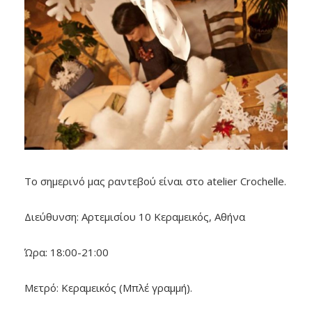
Το σημερινό μας ραντεβού είναι στο atelier Crochelle.
Διεύθυνση: Αρτεμισίου 10 Κεραμεικός, Αθήνα
Ώρα: 18:00-21:00
Μετρό: Κεραμεικός (Μπλέ γραμμή).