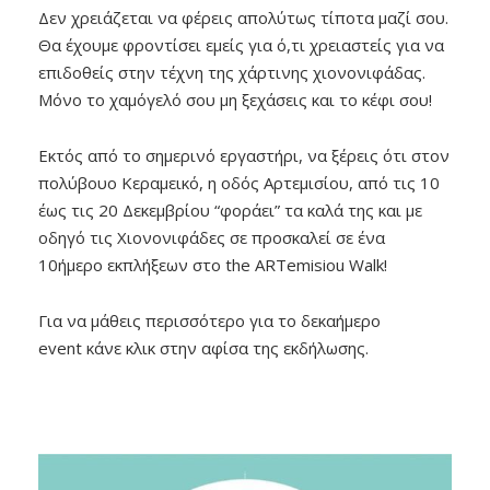
Δεν χρειάζεται να φέρεις απολύτως τίποτα μαζί σου.
Θα έχουμε φροντίσει εμείς για ό,τι χρειαστείς για να
επιδοθείς στην τέχνη της χάρτινης χιονονιφάδας.
Μόνο το χαμόγελό σου μη ξεχάσεις και το κέφι σου!
Εκτός από το σημερινό εργαστήρι, να ξέρεις ότι στον
πολύβουο Κεραμεικό, η οδός Αρτεμισίου, από τις 10
έως τις 20 Δεκεμβρίου “φοράει” τα καλά της και με
οδηγό τις Χιονονιφάδες σε προσκαλεί σε ένα
10ήμερο εκπλήξεων στο the ARTemisiou Walk!
Για να μάθεις περισσότερο για το δεκαήμερο
event κάνε κλικ στην αφίσα της εκδήλωσης.