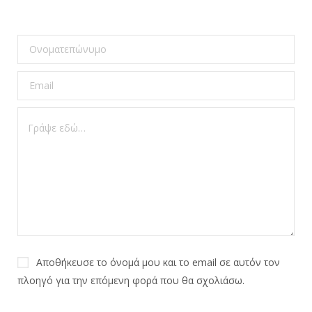
Αποθήκευσε το όνομά μου και το email σε αυτόν τον
πλοηγό για την επόμενη φορά που θα σχολιάσω.