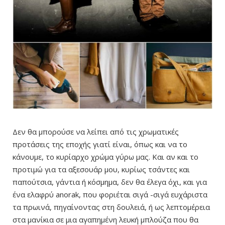
Δεν θα μπορούσε να λείπει από τις χρωματικές
προτάσεις της εποχής γιατί είναι, όπως και να το
κάνουμε, το κυρίαρχο χρώμα γύρω μας. Και αν και το
προτιμώ για τα αξεσουάρ μου, κυρίως τσάντες και
παπούτσια, γάντια ή κόσμημα, δεν θα έλεγα όχι, και για
ένα ελαφρύ anorak, που φοριέται σιγά -σιγά ευχάριστα
τα πρωινά, πηγαίνοντας στη δουλειά, ή ως λεπτομέρεια
στα μανίκια σε μια αγαπημένη λευκή μπλούζα που θα