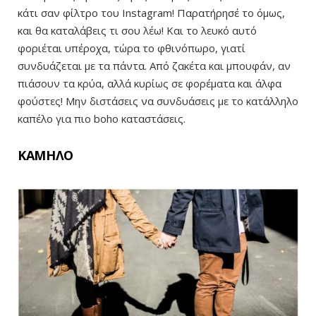
κάτι σαν φίλτρο του Instagram! Παρατήρησέ το όμως,
και θα καταλάβεις τι σου λέω! Και το λευκό αυτό
φοριέται υπέροχα, τώρα το φθινόπωρο, γιατί
συνδυάζεται με τα πάντα. Από ζακέτα και μπουφάν, αν
πιάσουν τα κρύα, αλλά κυρίως σε φορέματα και άλφα
φούστες! Μην διστάσεις να συνδυάσεις με το κατάλληλο
καπέλο για πιο boho καταστάσεις.
ΚΑΜΗΛΟ