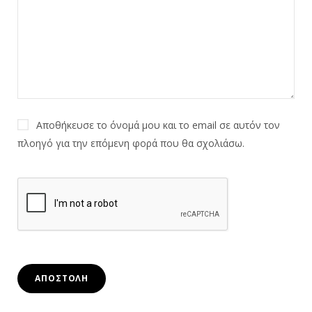
Αποθήκευσε το όνομά μου και το email σε αυτόν τον
πλοηγό για την επόμενη φορά που θα σχολιάσω.