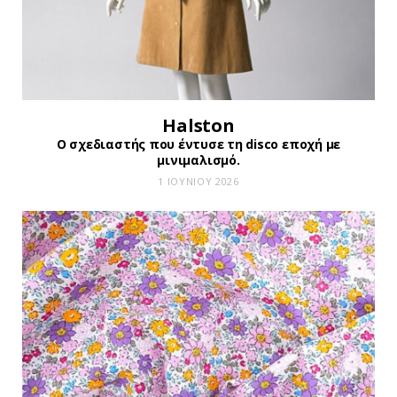
Halston
Ο σχεδιαστής που έντυσε τη disco εποχή με
μινιμαλισμό.
1 ΙΟΥΝΊΟΥ 2026