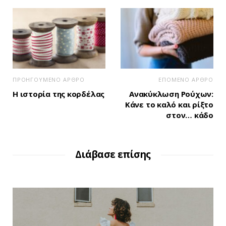
ΠΡΟΗΓΟΥΜΕΝΟ ΑΡΘΡΟ
ΕΠΟΜΕΝΟ ΑΡΘΡΟ
Η ιστορία της κορδέλας
Ανακύκλωση Ρούχων:
Κάνε το καλό και ρίξτο
στον… κάδο
Διάβασε επίσης