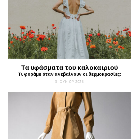
Τα υφάσματα του καλοκαιριού
Τι φοράμε όταν ανεβαίνουν οι θερμοκρασίες;
3 ΙΟΥΝΊΟΥ 2026