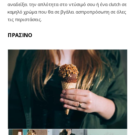
αναδείξει την απλότητα στο ντύσιμό σου ή ένα clutch σε
καμηλό χρώμα που θα σε βγάλει ασπροπρόσωπη σε όλες
τις περιστάσεις.
ΠΡΑΣΙΝΟ