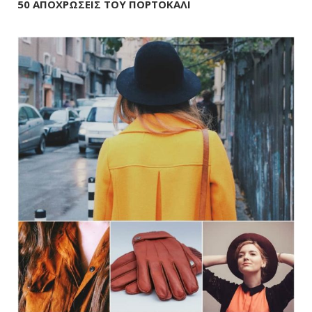
50 ΑΠΟΧΡΩΣΕΙΣ ΤΟΥ ΠΟΡΤΟΚΑΛΙ