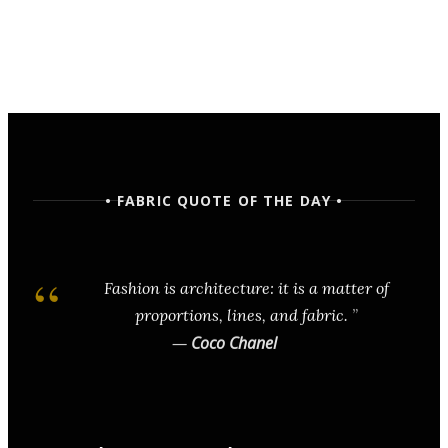
• FABRIC QUOTE OF THE DAY •
Fashion is architecture: it is a matter of
proportions, lines, and fabric.
—
Coco Chanel