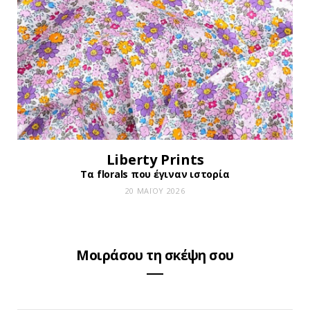
Liberty Prints
Τα florals που έγιναν ιστορία
20 ΜΑΪ́ΟΥ 2026
Μοιράσου τη σκέψη σου