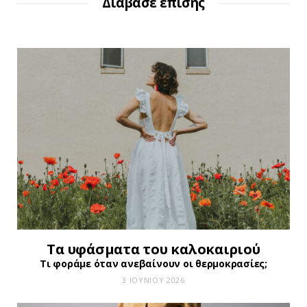
Διάβασε επίσης
Τα υφάσματα του καλοκαιριού
Τι φοράμε όταν ανεβαίνουν οι θερμοκρασίες;
3 ΙΟΥΝΊΟΥ 2026