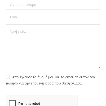
Αποθήκευσε το όνομά μου και το email σε αυτόν τον
πλοηγό για την επόμενη φορά που θα σχολιάσω.