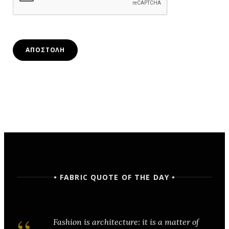
• FABRIC QUOTE OF THE DAY •
Fashion is architecture: it is a matter of