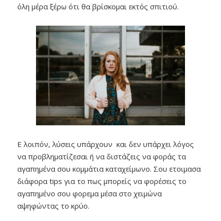
όλη μέρα ξέρω ότι θα βρίσκομαι εκτός σπιτιού.
Ε λοιπόν, λύσεις υπάρχουν και δεν υπάρχει λόγος
να προβληματίζεσαι ή να διστάζεις να φοράς τα
αγαπημένα σου κομμάτια καταχείμωνο. Σου ετοιμασα
διάφορα tips για το πως μπορείς να φορέσεις το
αγαπημένο σου φορεμα μέσα στο χειμώνα
αψηφώντας το κρύο.