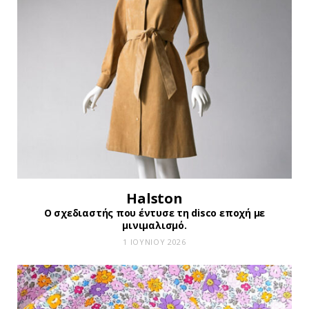
Halston
Ο σχεδιαστής που έντυσε τη disco εποχή με
μινιμαλισμό.
1 ΙΟΥΝΊΟΥ 2026