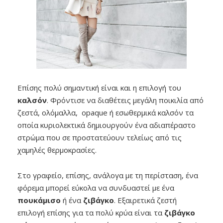
Επίσης πολύ σημαντική είναι και η επιλογή του
καλσόν
. Φρόντισε να διαθέτεις μεγάλη ποικιλία από
ζεστά, ολόμαλλα, opaque ή εσωθερμικά καλσόν τα
οποία κυριολεκτικά δημιουργούν ένα αδιαπέραστο
στρώμα που σε προστατεύουν τελείως από τις
χαμηλές θερμοκρασίες.
Στο γραφείο, επίσης, ανάλογα με τη περίσταση, ένα
φόρεμα μπορεί εύκολα να συνδυαστεί με ένα
πουκάμισο
ή ένα
ζιβάγκο
. Εξαιρετικά ζεστή
επιλογή επίσης για τα πολύ κρύα είναι τα
ζιβάγκο