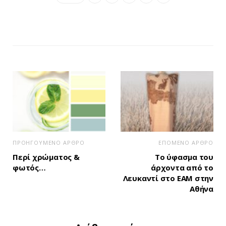
ΠΡΟΗΓΟΥΜΕΝΟ ΑΡΘΡΟ
ΕΠΟΜΕΝΟ ΑΡΘΡΟ
Περί χρώματος &
Tο ύφασμα του
φωτός…
άρχοντα από το
Λευκαντί στο ΕΑΜ στην
Αθήνα