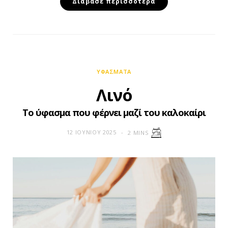
Διάβασε περισσότερα
ΥΦΆΣΜΑΤΑ
Λινό
Το ύφασμα που φέρνει μαζί του καλοκαίρι
12 ΙΟΥΝΊΟΥ 2025
2 MINS