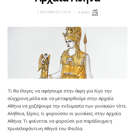
7 ΝΟΕΜΒΡΊΟΥ 2019
4 MINS
Τι θα έλεγες να αφήσουμε στην άκρη για λίγο την
σύγχρονη μόδα και να μεταφερθούμε στην Αρχαία
Αθήνα να χαζέψουμε την ενδυμασία των γυναικών τότε.
Αλήθεια, ξέρεις τι φορούσαν οι γυναίκες στην Αρχαία
Αθήνα; Τι φαίνεται να φορούσε για παράδειγμα η
Χρυσελεφάντινη Αθηνά του Φειδία;