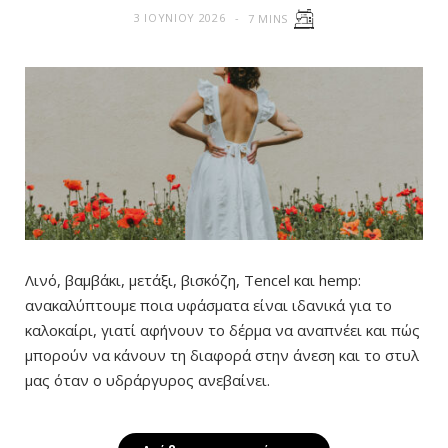
3 ΙΟΥΝΊΟΥ 2026
7 MINS
Λινό, βαμβάκι, μετάξι, βισκόζη, Tencel και hemp:
ανακαλύπτουμε ποια υφάσματα είναι ιδανικά για το
καλοκαίρι, γιατί αφήνουν το δέρμα να αναπνέει και πώς
μπορούν να κάνουν τη διαφορά στην άνεση και το στυλ
μας όταν ο υδράργυρος ανεβαίνει.