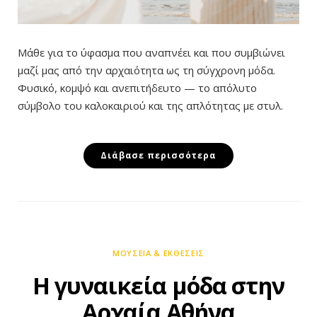
Μάθε για το ύφασμα που αναπνέει και που συμβιώνει
μαζί μας από την αρχαιότητα ως τη σύγχρονη μόδα.
Φυσικό, κομψό και ανεπιτήδευτο — το απόλυτο
σύμβολο του καλοκαιριού και της απλότητας με στυλ.
Διάβασε περισσότερα
ΜΟΥΣΕΊΑ & EΚΘΈΣΕΙΣ
Η γυναικεία μόδα στην
Αρχαία Αθήνα