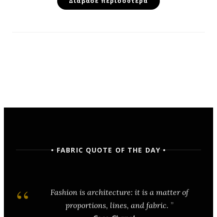
Διάβασε περισσότερα
• FABRIC QUOTE OF THE DAY •
Fashion is architecture: it is a matter of
proportions, lines, and fabric.