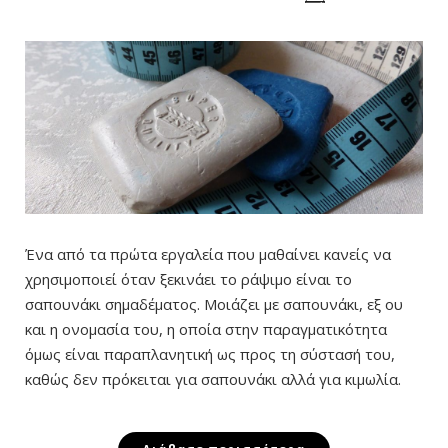
Ένα από τα πρώτα εργαλεία που μαθαίνει κανείς να
χρησιμοποιεί όταν ξεκινάει το ράψιμο είναι το
σαπουνάκι σημαδέματος. Μοιάζει με σαπουνάκι, εξ ου
και η ονομασία του, η οποία στην παραγματικότητα
όμως είναι παραπλανητική ως προς τη σύστασή του,
καθώς δεν πρόκειται για σαπουνάκι αλλά για κιμωλία.